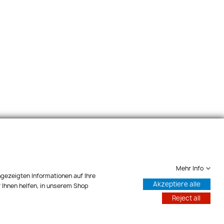
Mehr Info
ngezeigten Informationen auf Ihre
Akzeptiere alle
 Ihnen helfen, in unserem Shop
Reject all