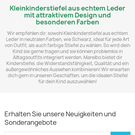
Kleinkinderstiefel aus echtem Leder
mit attraktivem Design und
besonderen Farben
Wir empfehlen dir, sowohl Kleinkinderstiefel aus echtem
Leder in neutralen Farben, wie Schwarz, ideal für jede Art
von Outfit, als auch farbige Stiefel zu wählen. So wird dein
Kind sie gerne tragen und sie können problemlos in
Alltagsoutfits integriert werden. Marelbo bietet dir
Kinderstiefel, die Widerstandsfähigkeit, Qualität und ein
außergewöhnliches Aussehen kombinieren! Wir erwarten
dich gern in unseren Geschäften, um die idealen Stiefel
für dein Kind auszuwählen!
Erhalten Sie unsere Neuigkeiten und
Sonderangebote