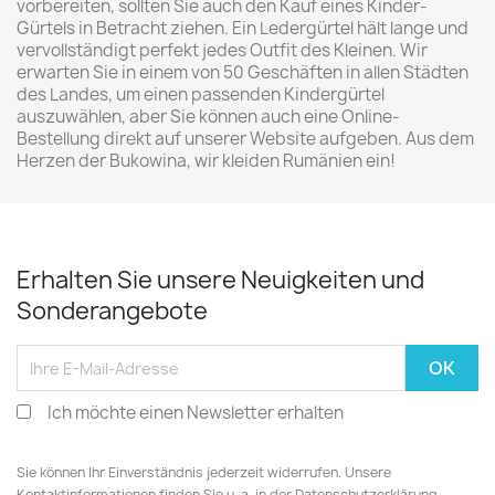
vorbereiten, sollten Sie auch den Kauf eines Kinder-
Gürtels in Betracht ziehen. Ein Ledergürtel hält lange und
vervollständigt perfekt jedes Outfit des Kleinen. Wir
erwarten Sie in einem von 50 Geschäften in allen Städten
des Landes, um einen passenden Kindergürtel
auszuwählen, aber Sie können auch eine Online-
Bestellung direkt auf unserer Website aufgeben. Aus dem
Herzen der Bukowina, wir kleiden Rumänien ein!
Erhalten Sie unsere Neuigkeiten und
Sonderangebote
Ich möchte einen Newsletter erhalten
Sie können Ihr Einverständnis jederzeit widerrufen. Unsere
Kontaktinformationen finden Sie u. a. in der Datenschutzerklärung.