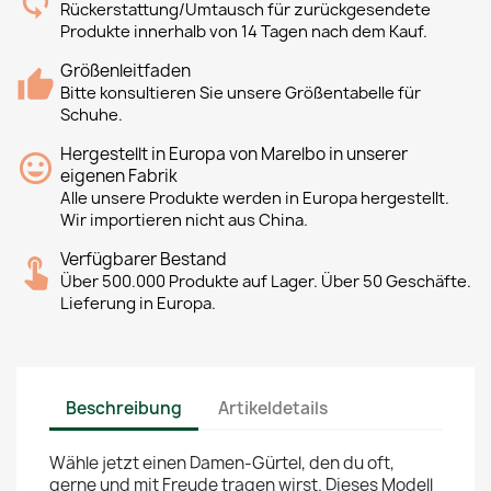
Rückerstattung/Umtausch für zurückgesendete
Produkte innerhalb von 14 Tagen nach dem Kauf.
Größenleitfaden
Bitte konsultieren Sie unsere Größentabelle für
Schuhe.
Hergestellt in Europa von Marelbo in unserer
eigenen Fabrik
Alle unsere Produkte werden in Europa hergestellt.
Wir importieren nicht aus China.
Verfügbarer Bestand
Über 500.000 Produkte auf Lager. Über 50 Geschäfte.
Lieferung in Europa.
Beschreibung
Artikeldetails
Wähle jetzt einen Damen-Gürtel, den du oft,
gerne und mit Freude tragen wirst. Dieses Modell