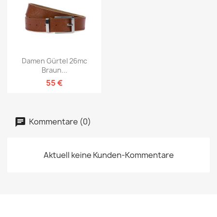
Damen Gürtel 26mc
Braun...
55 €
Kommentare (0)
Aktuell keine Kunden-Kommentare