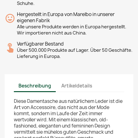
Schuhe.
Hergestellt in Europa von Marelbo in unserer
eigenen Fabrik
Alle unsere Produkte werden in Europa hergestellt.
Wir importieren nicht aus China.
Verfügbarer Bestand
Über 500.000 Produkte auf Lager. Über 50 Geschäfte.
Lieferung in Europa.
Beschreibung
Artikeldetails
Diese Damentasche aus natürlichem Leder ist die
Art von Accessoire, das nicht aus der Mode
kommt, sondern im Laufe der Zeit immer
wertvoller wird. Mit einem klassischen, old-
fashioned, eleganten und femininen Design
vermittelt sie mühelos guten Geschmack und