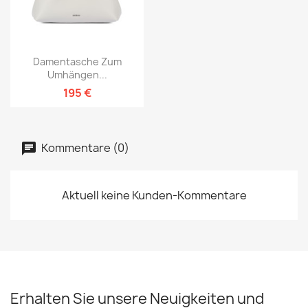
Damentasche Zum
Umhängen...
195 €
Kommentare (0)
Aktuell keine Kunden-Kommentare
Erhalten Sie unsere Neuigkeiten und