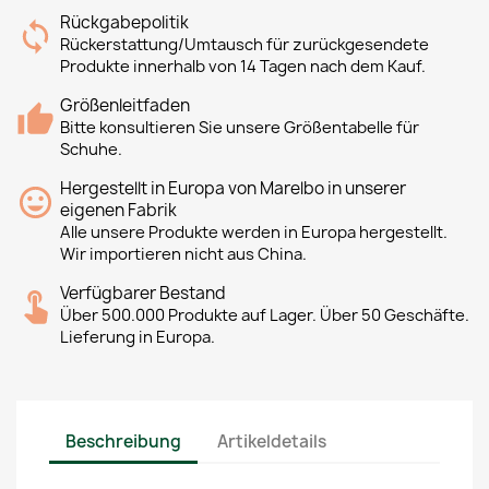
Rückgabepolitik
Rückerstattung/Umtausch für zurückgesendete
Produkte innerhalb von 14 Tagen nach dem Kauf.
Größenleitfaden
Bitte konsultieren Sie unsere Größentabelle für
Schuhe.
Hergestellt in Europa von Marelbo in unserer
eigenen Fabrik
Alle unsere Produkte werden in Europa hergestellt.
Wir importieren nicht aus China.
Verfügbarer Bestand
Über 500.000 Produkte auf Lager. Über 50 Geschäfte.
Lieferung in Europa.
Beschreibung
Artikeldetails