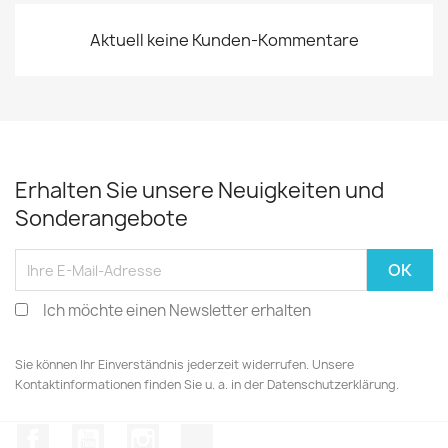
Aktuell keine Kunden-Kommentare
Erhalten Sie unsere Neuigkeiten und
Sonderangebote
Ich möchte einen Newsletter erhalten
Sie können Ihr Einverständnis jederzeit widerrufen. Unsere
Kontaktinformationen finden Sie u. a. in der Datenschutzerklärung.
Facebook
YouTube
Instagram
TikTok